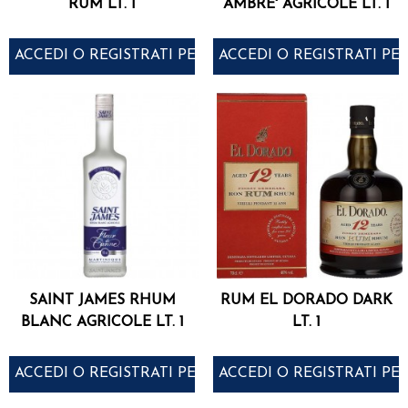
RUM LT. 1
AMBRE' AGRICOLE LT. 1
ACCEDI O REGISTRATI PER ACQUISTARE
ACCEDI O REGISTRATI PE
SAINT JAMES RHUM
RUM EL DORADO DARK
BLANC AGRICOLE LT. 1
LT. 1
ACCEDI O REGISTRATI PER ACQUISTARE
ACCEDI O REGISTRATI PE