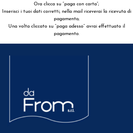
Ora clicca su “paga con carta”;
Inserisci i tuoi dati corretti, nella mail riceverai la ricevuta di
pagamento;
Una volta cliccato su “paga adesso” avrai effettuato il
pagamento.