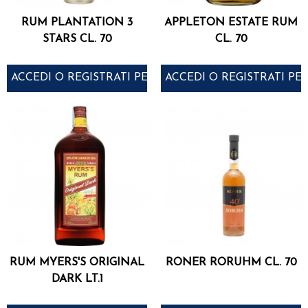
RUM PLANTATION 3
APPLETON ESTATE RUM
STARS CL. 70
CL. 70
ACCEDI O REGISTRATI PER ACQUISTARE
ACCEDI O REGISTRATI PE
RUM MYERS'S ORIGINAL
RONER RORUHM CL. 70
DARK LT.1