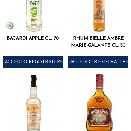
BACARDI APPLE CL. 70
RHUM BIELLE AMBRE
MARIE-GALANTE CL. 50
ACCEDI O REGISTRATI PER ACQUISTARE
ACCEDI O REGISTRATI PE