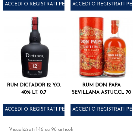
ACCEDI O REGISTRATI PER ACQUISTARE
ACCEDI O REGISTRATI PE
RUM DICTADOR 12 Y.O.
RUM DON PAPA
40% LT. 0,7
SEVILLANA ASTUC.CL 70
ACCEDI O REGISTRATI PER ACQUISTARE
ACCEDI O REGISTRATI PE
Visualizzati 1-16 su 96 articoli