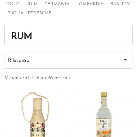
DOLCI
RUM
GERMANIA
LOMBARDIA
BRANDY
PUGLIA
TEDESCHE
RUM

Rilevanza
Visualizzati 1-16 su 96 articoli