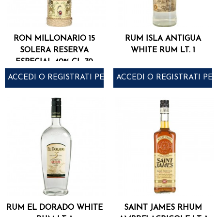
RON MILLONARIO 15
RUM ISLA ANTIGUA
SOLERA RESERVA
WHITE RUM LT. 1
ESPECIAL 40% CL 70
ACCEDI O REGISTRATI PER ACQUISTARE
ACCEDI O REGISTRATI PE
RUM EL DORADO WHITE
SAINT JAMES RHUM