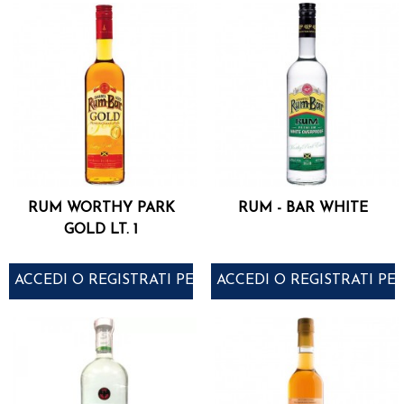
RUM WORTHY PARK
RUM - BAR WHITE
GOLD LT. 1
ACCEDI O REGISTRATI PER ACQUISTARE
ACCEDI O REGISTRATI PE