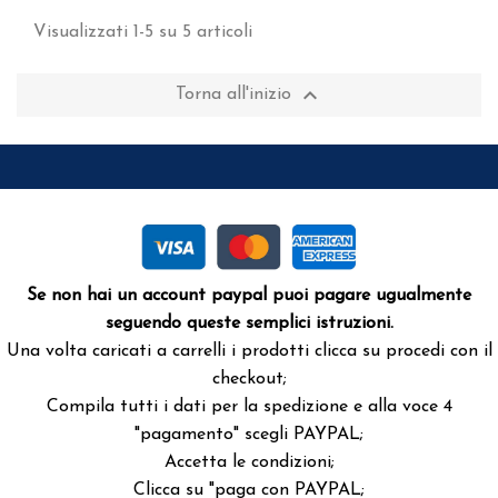
Visualizzati 1-5 su 5 articoli

Torna all'inizio
Se non hai un account paypal puoi pagare ugualmente
seguendo queste semplici istruzioni.
Una volta caricati a carrelli i prodotti clicca su procedi con il
checkout;
Compila tutti i dati per la spedizione e alla voce 4
"pagamento" scegli PAYPAL;
Accetta le condizioni;
Clicca su "paga con PAYPAL;