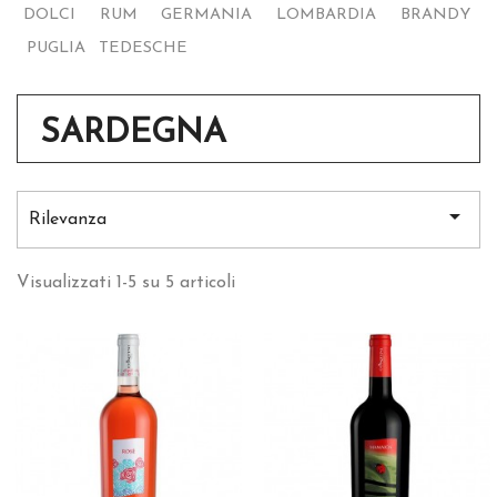
DOLCI
RUM
GERMANIA
LOMBARDIA
BRANDY
PUGLIA
TEDESCHE
SARDEGNA

Rilevanza
Visualizzati 1-5 su 5 articoli