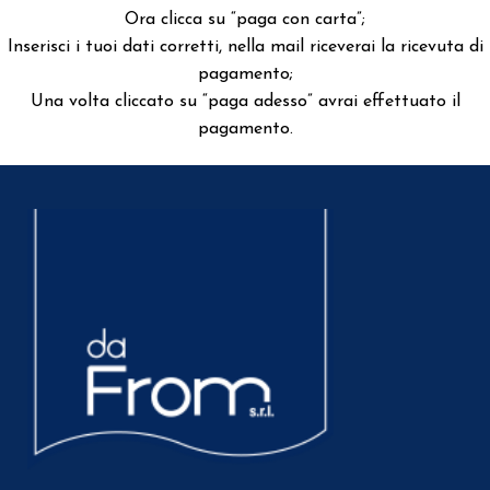
Ora clicca su “paga con carta”;
Inserisci i tuoi dati corretti, nella mail riceverai la ricevuta di
pagamento;
Una volta cliccato su “paga adesso” avrai effettuato il
pagamento.