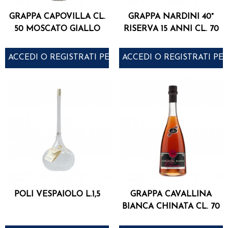
GRAPPA CAPOVILLA CL.
GRAPPA NARDINI 40°
50 MOSCATO GIALLO
RISERVA 15 ANNI CL. 70
ACCEDI O REGISTRATI PER ACQUISTARE
ACCEDI O REGISTRATI PE
POLI VESPAIOLO L.1,5
GRAPPA CAVALLINA
BIANCA CHINATA CL. 70