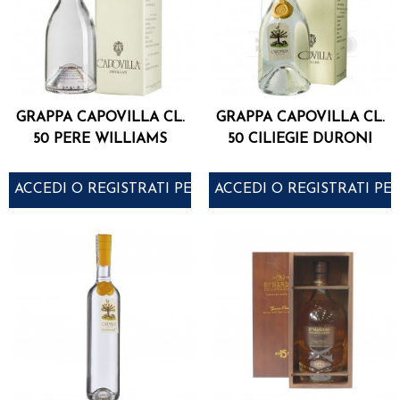
GRAPPA CAPOVILLA CL.
GRAPPA CAPOVILLA CL.
50 PERE WILLIAMS
50 CILIEGIE DURONI
ACCEDI O REGISTRATI PER ACQUISTARE
ACCEDI O REGISTRATI PE