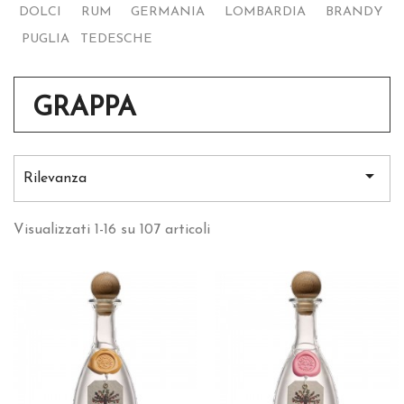
DOLCI
RUM
GERMANIA
LOMBARDIA
BRANDY
MIGNON
PUGLIA
TEDESCHE
GRAPPA

Rilevanza
Visualizzati 1-16 su 107 articoli