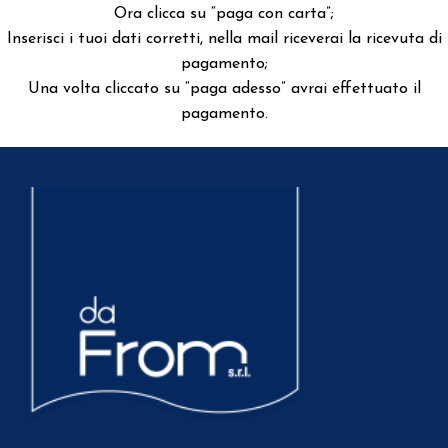
Ora clicca su “paga con carta”;
Inserisci i tuoi dati corretti, nella mail riceverai la ricevuta di
pagamento;
Una volta cliccato su “paga adesso” avrai effettuato il
pagamento.