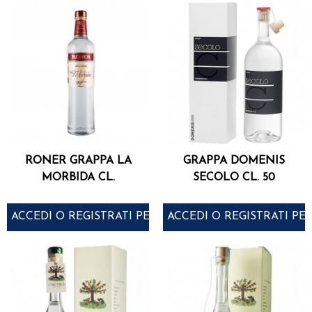
RONER GRAPPA LA
GRAPPA DOMENIS
MORBIDA CL.
SECOLO CL. 50
ACCEDI O REGISTRATI PER ACQUISTARE
ACCEDI O REGISTRATI PE