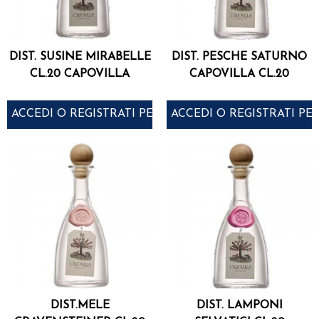
DIST. SUSINE MIRABELLE
DIST. PESCHE SATURNO
CL.20 CAPOVILLA
CAPOVILLA CL.20
ACCEDI O REGISTRATI PER ACQUISTARE
ACCEDI O REGISTRATI PE
DIST.MELE
DIST. LAMPONI