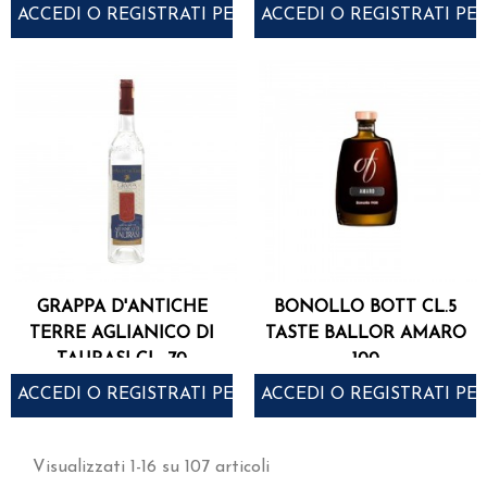
ACCEDI O REGISTRATI PER ACQUISTARE
ACCEDI O REGISTRATI PE
GRAPPA D'ANTICHE
BONOLLO BOTT CL.5
TERRE AGLIANICO DI
TASTE BALLOR AMARO
TAURASI CL. 70
100
ACCEDI O REGISTRATI PER ACQUISTARE
ACCEDI O REGISTRATI PE
Visualizzati 1-16 su 107 articoli