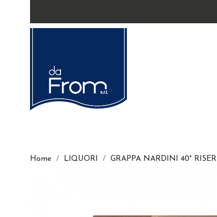
Home
LIQUORI
GRAPPA NARDINI 40° RISERV