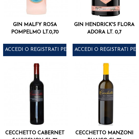
GIN MALFY ROSA
GIN HENDRICK'S FLORA
POMPELMO LT.0,70
ADORA LT. 0,7
ACCEDI O REGISTRATI PER ACQUISTARE
ACCEDI O REGISTRATI PE
CECCHETTO CABERNET
CECCHETTO MANZONI