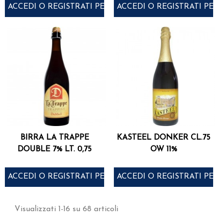
ACCEDI O REGISTRATI PER ACQUISTARE
ACCEDI O REGISTRATI PE
BIRRA LA TRAPPE
KASTEEL DONKER CL.75
DOUBLE 7% LT. 0,75
OW 11%
ACCEDI O REGISTRATI PER ACQUISTARE
ACCEDI O REGISTRATI PE
Visualizzati 1-16 su 68 articoli