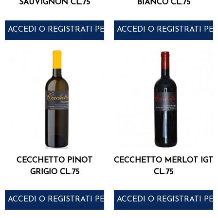
SAUVIGNON CL.75
BIANCO CL.75
ACCEDI O REGISTRATI PER ACQUISTARE
ACCEDI O REGISTRATI PE
CECCHETTO PINOT
CECCHETTO MERLOT IGT
GRIGIO CL.75
CL.75
ACCEDI O REGISTRATI PER ACQUISTARE
ACCEDI O REGISTRATI PE