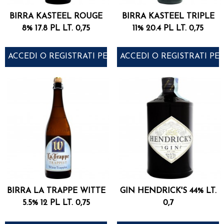
BIRRA KASTEEL ROUGE
BIRRA KASTEEL TRIPLE
8% 17.8 PL LT. 0,75
11% 20.4 PL LT. 0,75
ACCEDI O REGISTRATI PER ACQUISTARE
ACCEDI O REGISTRATI PE
BIRRA LA TRAPPE WITTE
GIN HENDRICK'S 44% LT.
5.5% 12 PL LT. 0,75
0,7