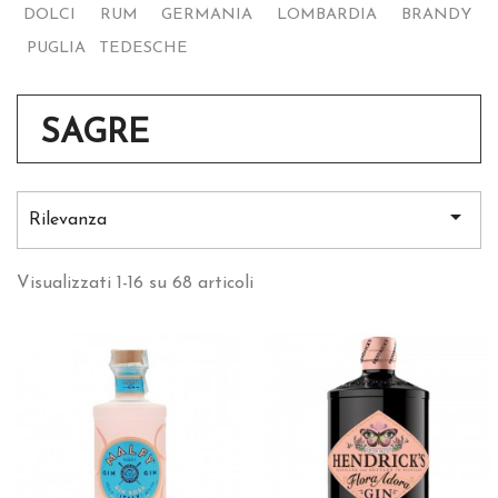
DOLCI
RUM
GERMANIA
LOMBARDIA
BRANDY
PUGLIA
TEDESCHE
SAGRE

Rilevanza
Visualizzati 1-16 su 68 articoli