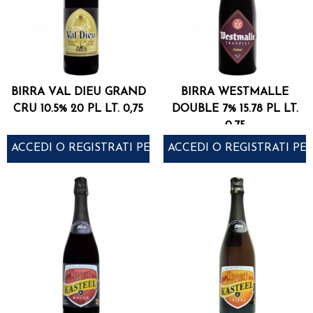
BIRRA VAL DIEU GRAND
BIRRA WESTMALLE
CRU 10.5% 20 PL LT. 0,75
DOUBLE 7% 15.78 PL LT.
0,75
ACCEDI O REGISTRATI PER ACQUISTARE
ACCEDI O REGISTRATI PE