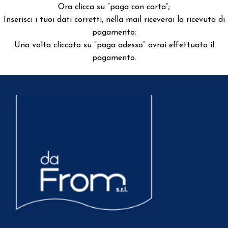
Ora clicca su “paga con carta”;
Inserisci i tuoi dati corretti, nella mail riceverai la ricevuta di
pagamento;
Una volta cliccato su “paga adesso” avrai effettuato il
pagamento.