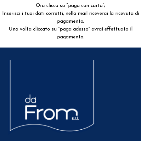
Ora clicca su “paga con carta”;
Inserisci i tuoi dati corretti, nella mail riceverai la ricevuta di
pagamento;
Una volta cliccato su “paga adesso” avrai effettuato il
pagamento.