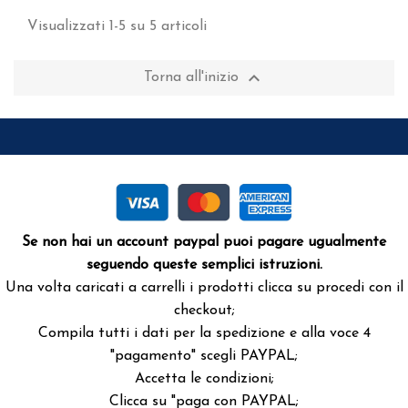
Visualizzati 1-5 su 5 articoli

Torna all'inizio
Se non hai un account paypal puoi pagare ugualmente
seguendo queste semplici istruzioni.
Una volta caricati a carrelli i prodotti clicca su procedi con il
checkout;
Compila tutti i dati per la spedizione e alla voce 4
"pagamento" scegli PAYPAL;
Accetta le condizioni;
Clicca su "paga con PAYPAL;