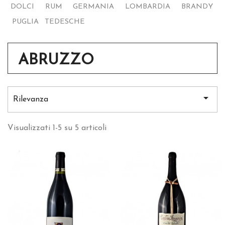
DOLCI
RUM
GERMANIA
LOMBARDIA
BRANDY
PUGLIA
TEDESCHE
ABRUZZO

Rilevanza
Visualizzati 1-5 su 5 articoli