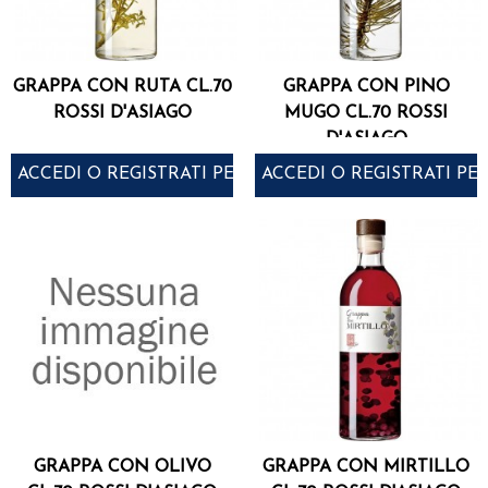
GRAPPA CON RUTA CL.70
GRAPPA CON PINO
ROSSI D'ASIAGO
MUGO CL.70 ROSSI
D'ASIAGO
ACCEDI O REGISTRATI PER ACQUISTARE
ACCEDI O REGISTRATI PE
GRAPPA CON OLIVO
GRAPPA CON MIRTILLO