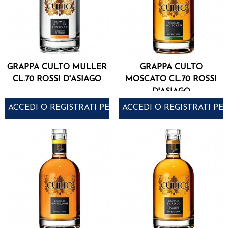
GRAPPA CULTO MULLER
GRAPPA CULTO
CL.70 ROSSI D'ASIAGO
MOSCATO CL.70 ROSSI
D'ASIAGO
ACCEDI O REGISTRATI PER ACQUISTARE
ACCEDI O REGISTRATI PE