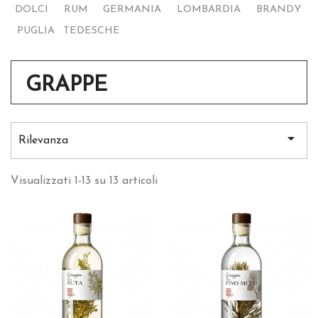
DOLCI
RUM
GERMANIA
LOMBARDIA
BRANDY
PUGLIA
TEDESCHE
GRAPPE

Rilevanza
Visualizzati 1-13 su 13 articoli