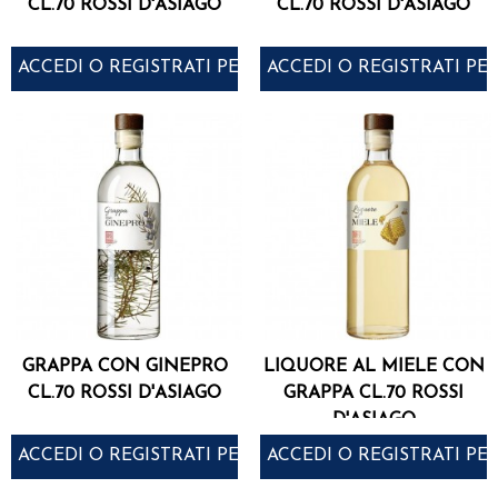
CL.70 ROSSI D'ASIAGO
CL.70 ROSSI D'ASIAGO
ACCEDI O REGISTRATI PER ACQUISTARE
ACCEDI O REGISTRATI PE
GRAPPA CON GINEPRO
LIQUORE AL MIELE CON
CL.70 ROSSI D'ASIAGO
GRAPPA CL.70 ROSSI
D'ASIAGO
ACCEDI O REGISTRATI PER ACQUISTARE
ACCEDI O REGISTRATI PE