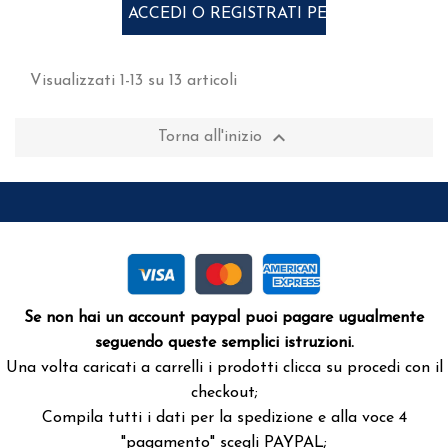
ACCEDI O REGISTRATI PER ACQUISTARE
Visualizzati 1-13 su 13 articoli

Torna all'inizio
Se non hai un account paypal puoi pagare ugualmente
seguendo queste semplici istruzioni.
Una volta caricati a carrelli i prodotti clicca su procedi con il
checkout;
Compila tutti i dati per la spedizione e alla voce 4
"pagamento" scegli PAYPAL;