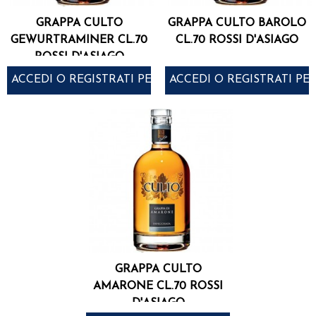
GRAPPA CULTO
GRAPPA CULTO BAROLO
GEWURTRAMINER CL.70
CL.70 ROSSI D'ASIAGO
ROSSI D'ASIAGO
ACCEDI O REGISTRATI PER ACQUISTARE
ACCEDI O REGISTRATI PE
GRAPPA CULTO
AMARONE CL.70 ROSSI
D'ASIAGO