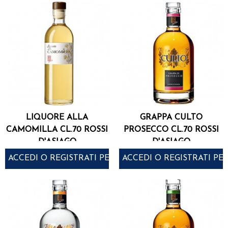
LIQUORE ALLA
GRAPPA CULTO
CAMOMILLA CL.70 ROSSI
PROSECCO CL.70 ROSSI
D'ASIAGO
D'ASIAGO
ACCEDI O REGISTRATI PER ACQUISTARE
ACCEDI O REGISTRATI PE