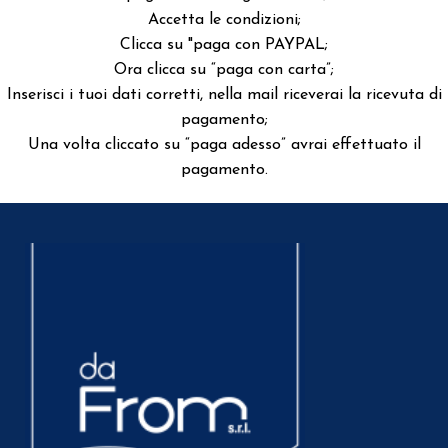
Accetta le condizioni;
Clicca su "paga con PAYPAL;
Ora clicca su “paga con carta”;
Inserisci i tuoi dati corretti, nella mail riceverai la ricevuta di
pagamento;
Una volta cliccato su “paga adesso” avrai effettuato il
pagamento.