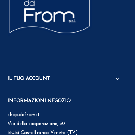

IL TUO ACCOUNT
INFORMAZIONI NEGOZIO
shop.dafrom.it
Via della cooperazione, 30
31033 Castelfranco Veneto (TV)