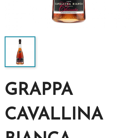
GRAPPA
CAVALLINA