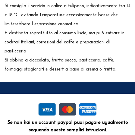
Si consiglia il servizio in calice a tulipano, indicativamente tra 14
e 18 °C, evitando temperature eccessivamente basse che
limiterebbero l espressione aromatica
È destinata soprattutto al consumo liscio, ma può entrare in
cocktail italiani, correzioni del caffè e preparazioni di
pasticceria
Si abbina a cioccolato, frutta secca, pasticceria, caffè,
formaggi stagionati e dessert a base di crema o frutta.
Se non hai un account paypal puoi pagare ugualmente
seguendo queste semplici istruzioni.