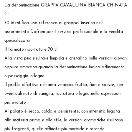
La denominazione GRAPPA CAVALLINA BIANCA CHINATA
CL
70 identifica una referenza di grappa, inserita nell
assortimento Dafrom per il servizio professionale e la vendita
specializzata
Il formato riportato è 70 cl
Alla vista può risultare limpida e cristallina nelle versioni giovani
oppure ambrata quando la denominazione indica affinamento
o passaggio in legno
Il profilo olfattivo richiama vinaccia, frutta, fiori e spezie, con
eventuali note di vaniglia, tostatura e legno nelle espressioni
più evolute
Al palato è secca, calda e persistente, con intensità legata
alla materia prima e allo stile; le versioni aromatiche risultano
più fragranti, quelle affinate più morbide e rotonde