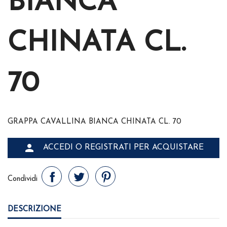
BIANCA
CHINATA CL.
70
GRAPPA CAVALLINA BIANCA CHINATA CL. 70

ACCEDI O REGISTRATI PER ACQUISTARE
Condividi
DESCRIZIONE