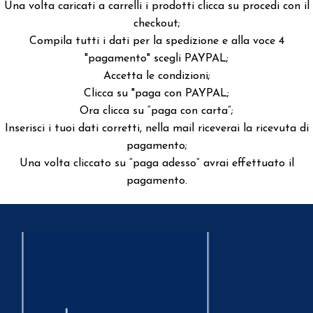
Una volta caricati a carrelli i prodotti clicca su procedi con il
checkout;
Compila tutti i dati per la spedizione e alla voce 4
"pagamento" scegli PAYPAL;
Accetta le condizioni;
Clicca su "paga con PAYPAL;
Ora clicca su “paga con carta”;
Inserisci i tuoi dati corretti, nella mail riceverai la ricevuta di
pagamento;
Una volta cliccato su “paga adesso” avrai effettuato il
pagamento.